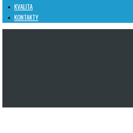
KVALITA
KONTAKTY