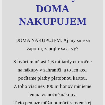
DOMA
NAKUPUJEM
DOMA NAKUPUJEM. Aj my sme sa
zapojili, zapojíte sa aj vy?
Slováci minú asi 1,6 miliardy eur ročne
na nákupy v zahraničí, a to len keď
počítame platby platobnou kartou.
Z toho viac než 300 miliónov minieme
len na vianočné nákupy.
Tieto peniaze môžu pomôcť slovenskej