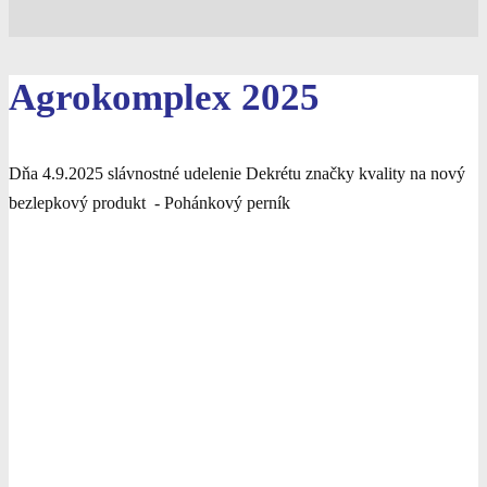
Agrokomplex 2025
Dňa 4.9.2025 slávnostné udelenie Dekrétu značky kvality na nový
bezlepkový produkt - Pohánkový perník