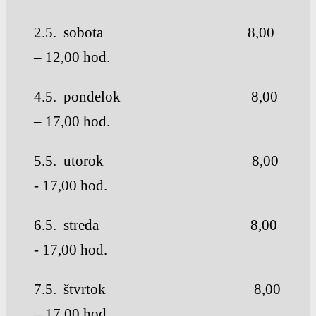
2.5. sobota 8,00
– 12,00 hod.
4.5. pondelok 8,00
– 17,00 hod.
5.5. utorok 8,00
- 17,00 hod.
6.5. streda 8,00
- 17,00 hod.
7.5. štvrtok 8,00
– 17,00 hod.