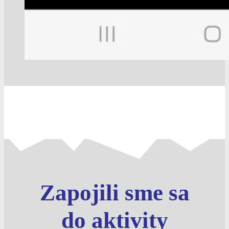
Zapojili sme sa
do aktivity