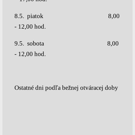
8.5. piatok 8,00
- 12,00 hod.
9.5. sobota 8,00
- 12,00 hod.
Ostatné dni podľa bežnej otváracej doby