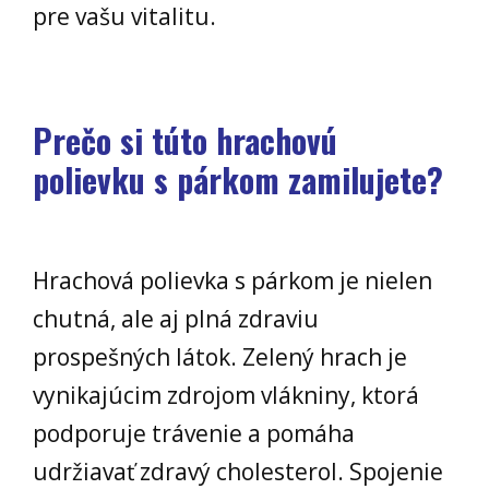
pre vašu vitalitu.
Prečo si túto hrachovú
polievku s párkom zamilujete?
Hrachová polievka s párkom je nielen
chutná, ale aj plná zdraviu
prospešných látok. Zelený hrach je
vynikajúcim zdrojom vlákniny, ktorá
podporuje trávenie a pomáha
udržiavať zdravý cholesterol. Spojenie