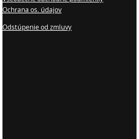
Ochrana os. údajov
Odstúpenie od zmluvy