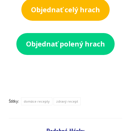
Objednať celý hrach
Objednať polený hrach
Štítky:
domáce recepty
zdravý recept