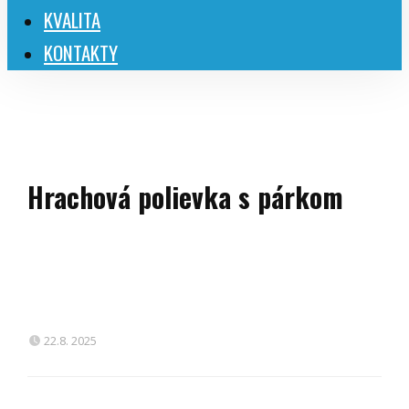
KVALITA
KONTAKTY
Hrachová polievka s párkom
22.8. 2025