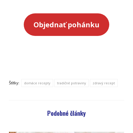
Objednať pohánku
Štítky:
domáce recepty
tradičné potraviny
zdravý recept
Podobné články