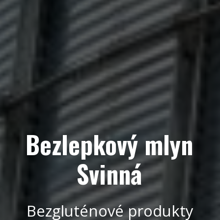
Bezlepkový mlyn
Svinná
Bezgluténové produkty