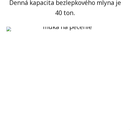
Denná kapacita bezlepkového mlyna je
40 ton.