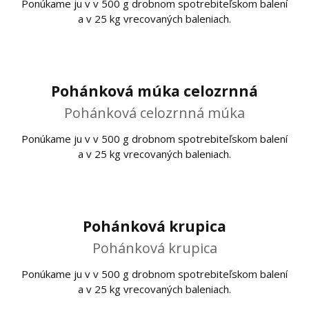
Ponúkame ju v v 500 g drobnom spotrebiteľskom balení
a v 25 kg vrecovaných baleniach.
Pohánková múka celozrnná
Pohánková celozrnná múka
Ponúkame ju v v 500 g drobnom spotrebiteľskom balení
a v 25 kg vrecovaných baleniach.
Pohánková krupica
Pohánková krupica
Ponúkame ju v v 500 g drobnom spotrebiteľskom balení
a v 25 kg vrecovaných baleniach.