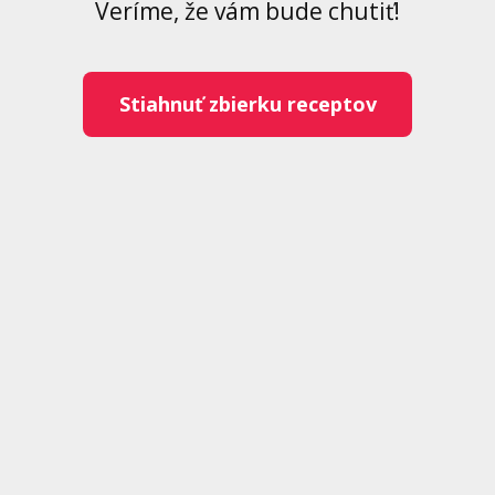
Veríme, že vám bude chutiť!
Stiahnuť zbierku receptov