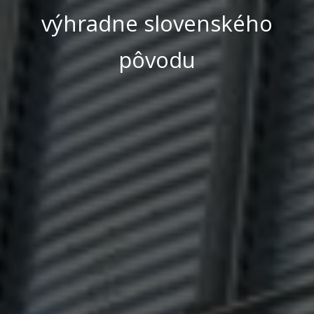
výhradne slovenského
pôvodu