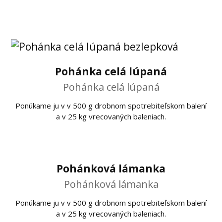
Pohánka celá lúpaná
Pohánka celá lúpaná
Ponúkame ju v v 500 g drobnom spotrebiteľskom balení
a v 25 kg vrecovaných baleniach.
Pohánková lámanka
Pohánková lámanka
Ponúkame ju v v 500 g drobnom spotrebiteľskom balení
a v 25 kg vrecovaných baleniach.