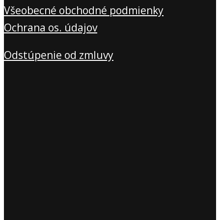
Všeobecné obchodné podmienky
Ochrana os. údajov
Odstúpenie od zmluvy