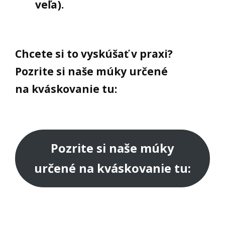
veľa).
Chcete si to vyskúšať v praxi?
Pozrite si naše múky určené
na kváskovanie tu:
Pozrite si naše múky
určené na kváskovanie tu: