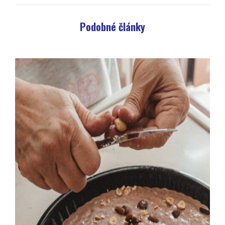
Podobné články