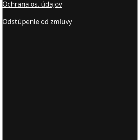
Ochrana os. údajov
Odstúpenie od zmluvy