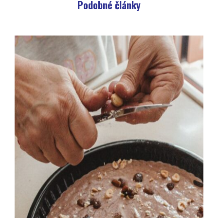
Podobné články