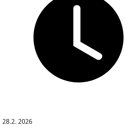
28.2. 2026