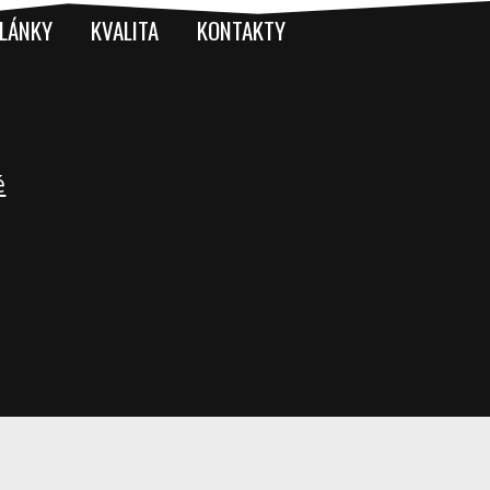
LÁNKY
KVALITA
KONTAKTY
é