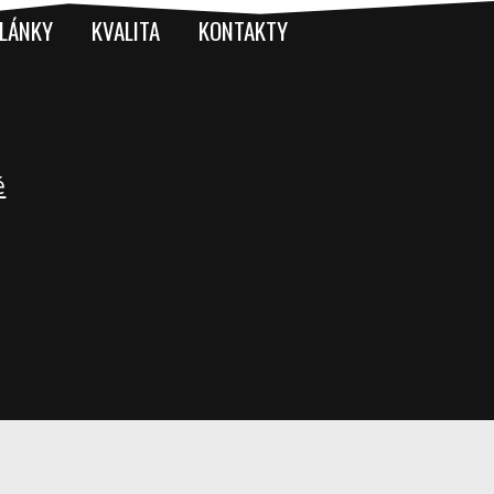
LÁNKY
KVALITA
KONTAKTY
é