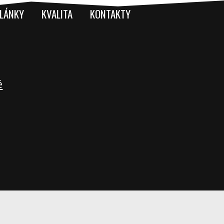
LÁNKY
KVALITA
KONTAKTY
é