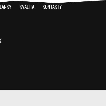
LÁNKY
KVALITA
KONTAKTY
é