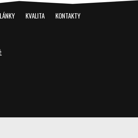
LÁNKY
KVALITA
KONTAKTY
é