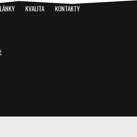
LÁNKY
KVALITA
KONTAKTY
é