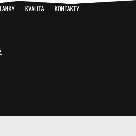
LÁNKY
KVALITA
KONTAKTY
é