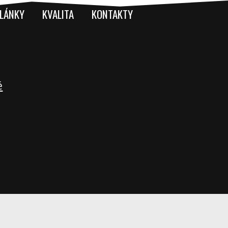
LÁNKY
KVALITA
KONTAKTY
é