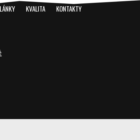
LÁNKY
KVALITA
KONTAKTY
é